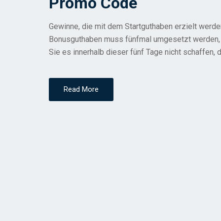
Promo Code
E
D
Gewinne, die mit dem Startguthaben erzielt werd
O
Bonusguthaben muss fünfmal umgesetzt werden, on
N
Sie es innerhalb dieser fünf Tage nicht schaffen, d
Read More