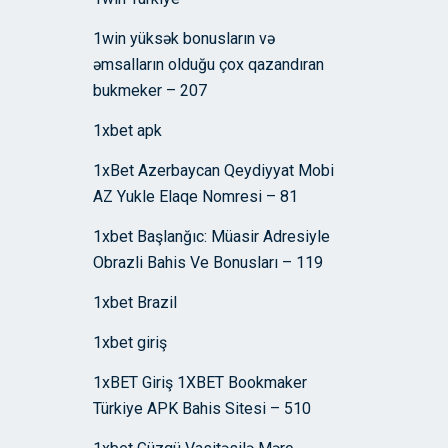
1win yüksək bonusların və
əmsalların olduğu çox qazandıran
bukmeker – 207
1xbet apk
1xBet Azerbaycan Qeydiyyat Mobi
AZ Yukle Elaqe Nomresi – 81
1xbet Başlanğıc: Müasir Adresiyle
Obrazli Bahis Ve Bonusları – 119
1xbet Brazil
1xbet giriş
1xBET Giriş 1XBET Bookmaker
Türkiye APK Bahis Sitesi – 510