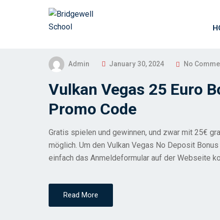
H
P
Admin
January 30, 2024
No Comme
O
Vulkan Vegas 25 Euro B
S
T
Promo Code
E
D
Gratis spielen und gewinnen, und zwar mit 25€ g
O
möglich. Um den Vulkan Vegas No Deposit Bonus zu 
N
einfach das Anmeldeformular auf der Webseite kom
Read More