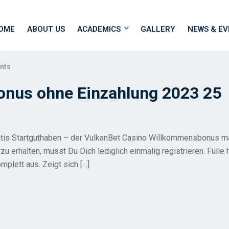
OME
ABOUT US
ACADEMICS
GALLERY
NEWS & E
nts
onus ohne Einzahlung 2023 25
ratis Startguthaben – der VulkanBet Casino Willkommensbonus m
erhalten, musst Du Dich lediglich einmalig registrieren. Fülle 
plett aus. Zeigt sich […]