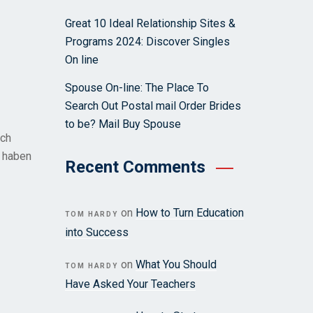
Great 10 Ideal Relationship Sites &
Programs 2024: Discover Singles
On line
Spouse On-line: The Place To
Search Out Postal mail Order Brides
to be? Mail Buy Spouse
ich
n haben
Recent Comments
on
How to Turn Education
TOM HARDY
into Success
on
What You Should
TOM HARDY
Have Asked Your Teachers